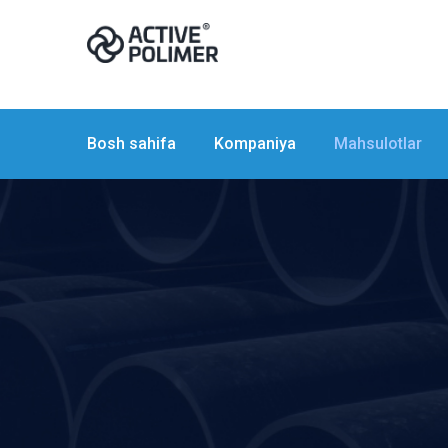
Bosh sahifa
Kompaniya
Mahsulotlar