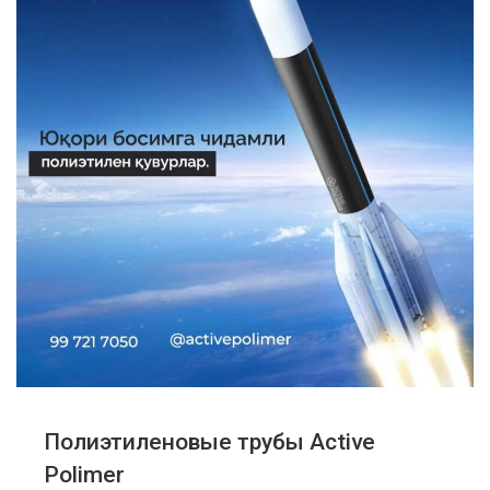
Полиэтиленовые трубы Active
Polimer