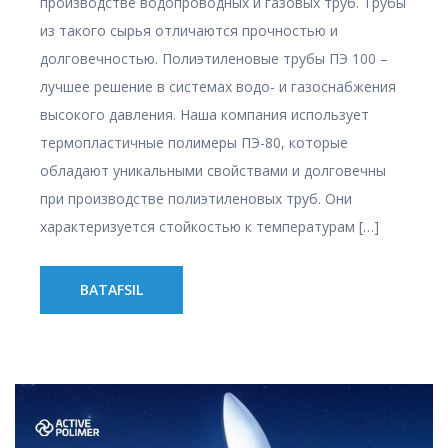
производстве водопроводных и газовых труб. Трубы
из такого сырья отличаются прочностью и
долговечностью. Полиэтиленовые трубы ПЭ 100 –
лучшее решение в системах водо- и газоснабжения
высокого давления. Наша компания использует
термопластичные полимеры ПЭ-80, которые
обладают уникальными свойствами и долговечны
при производстве полиэтиленовых труб. Они
характеризуется стойкостью к температурам […]
BATAFSIL