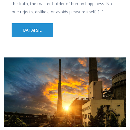
the truth, the master-builder of human happiness. No
one rejects, dislikes, or avoids pleasure itself, […]
BATAFSIL