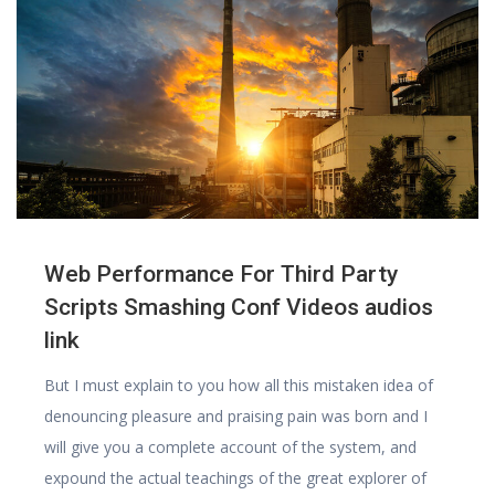
Web Performance For Third Party
Scripts Smashing Conf Videos audios
link
But I must explain to you how all this mistaken idea of
denouncing pleasure and praising pain was born and I
will give you a complete account of the system, and
expound the actual teachings of the great explorer of