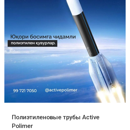
Полиэтиленовые трубы Active
Polimer