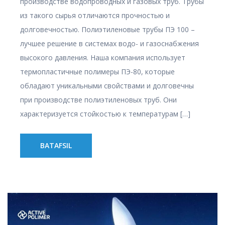
производстве водопроводных и газовых труб. Трубы
из такого сырья отличаются прочностью и
долговечностью. Полиэтиленовые трубы ПЭ 100 –
лучшее решение в системах водо- и газоснабжения
высокого давления. Наша компания использует
термопластичные полимеры ПЭ-80, которые
обладают уникальными свойствами и долговечны
при производстве полиэтиленовых труб. Они
характеризуется стойкостью к температурам […]
BATAFSIL