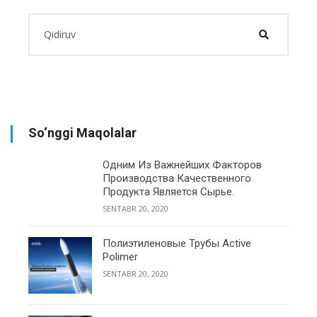
So‘nggi Maqolalar
Одним Из Важнейших Факторов
Производства Качественного
Продукта Является Сырье.
SENTABR 20, 2020
Полиэтиленовые Трубы Active
Polimer
SENTABR 20, 2020