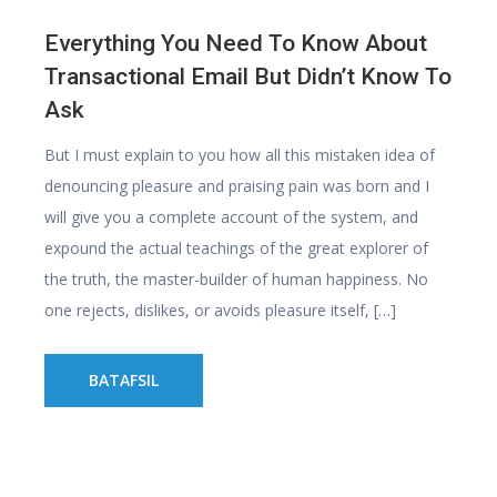
Everything You Need To Know About
Transactional Email But Didn’t Know To
Ask
But I must explain to you how all this mistaken idea of
denouncing pleasure and praising pain was born and I
will give you a complete account of the system, and
expound the actual teachings of the great explorer of
the truth, the master-builder of human happiness. No
one rejects, dislikes, or avoids pleasure itself, […]
BATAFSIL